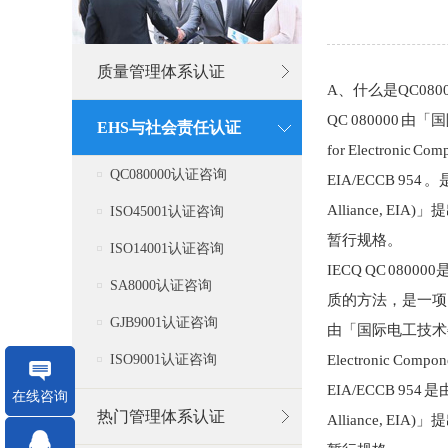
质量管理体系认证
A、什么是QC0800
QC 080000 由「国际
EHS与社会责任认证
for Electronic
QC080000认证咨询
EIA/ECCB 954 。
Alliance, EI
ISO45001认证咨询
暂行规格。
ISO14001认证咨询
IECQ QC 08
SA8000认证咨询
质的方法，是一项国
GJB9001认证咨询
由「国际电工技术委员会 (I
ISO9001认证咨询
Electronic Com
EIA/ECCB 954 是
在线咨询
热门管理体系认证
Alliance, EI