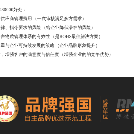
C080000好处：
与供应商管理费用 （一次审核满足多方需求）
法律、指令要求的风险 （给企业降低潜在的风险）
有害物质管理体系的有效性 （是ROHS最佳解决方案）
尊重与企业可持续发展的策略 （企业品牌形象提升）
求，增强客户的满意度与信任度 （增强企业的的竞争优势）