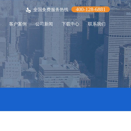
400-128-6881
全国免费服务热线
程
客户案例
公司新闻
下载中心
联系我们