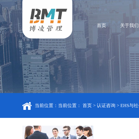
首页
关于我们
当前位置：当前位置：
首页
>
认证咨询
>
EHS与