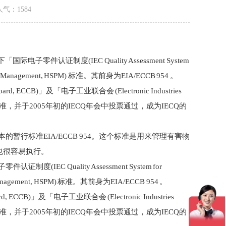
人气：1584
C)」 下「国际电子零件认证制度(IEC Quality Assessment System
ess Management, HSPM) 标准。其前身为EIA/ECCB 954 。
ard, ECCB)」及「电子工业联合会 (Electronic Industries
」的系统化认证标准，并于2005年初的IECQ年会中投票通过，成为IECQ的
代原本的暂行标准EIA/ECCB 954。这个标准是用来管理有害物
以也很容易执行。
零件认证制度(IEC Quality Assessment System for
 Management, HSPM) 标准。其前身为EIA/ECCB 954 。
rd, ECCB)」及「电子工业联合会 (Electronic Industries
」的系统化认证标准，并于2005年初的IECQ年会中投票通过，成为IECQ的