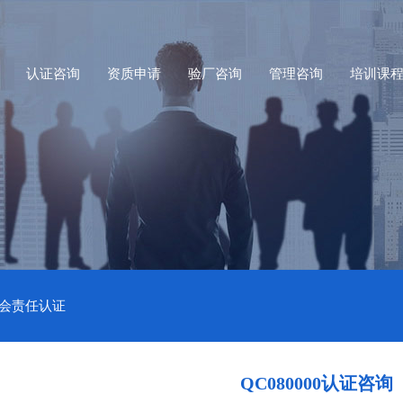
认证咨询
资质申请
验厂咨询
管理咨询
培训课
社会责任认证
QC080000认证咨询