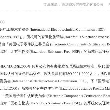
文章来源： 深圳博凌管理技术有限公司
00
电工技术委员会 (International Electrotechnical Commission , IE
 Components, IECQ)」 所核可的有害物质管理(Hazardous Substance Proc
是由「美国电子零件认证委员会 (Electronic Components Certification Bo
A)」提出对「无有害物质 (Hazardous Substance Free, HSF)
0000是IEC/IECQ在2005年10月公布的有害物质管理系统技术标准，取
际认可的绿色产品标准。因为是建构在ISO 9001:2000之上，所
nternational Electrotechnical Commission , IEC)」 下「国际电子
ponents, IECQ)」 所核可的有害物质管理(Hazardous Substance Process
由「美国电子零件认证委员会 (Electronic Components Certification Boa
A)」提出对「无有害物质 (Hazardous Substance Free, HSF)