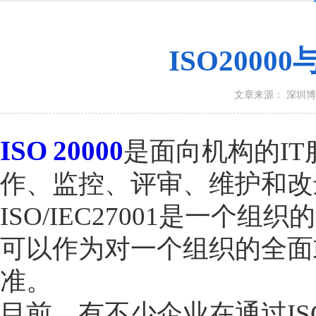
ISO2000
文章来源： 深圳
ISO 20000
是面向机构的I
作、监控、评审、维护和改进
ISO/IEC27001是一
可以作为对一个组织的全面
准。
目前，有不少企业在通过ISO 