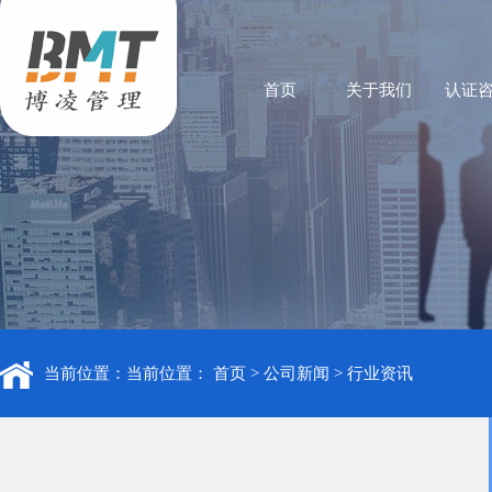
首页
关于我们
认证
当前位置：当前位置：
首页
>
公司新闻
>
行业资讯