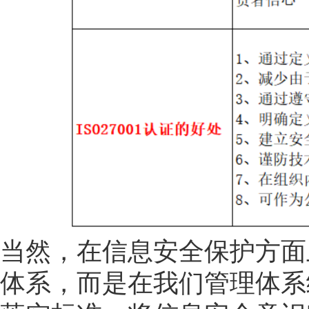
当然，在信息安全保护方面
体系，而是在我们管理体系