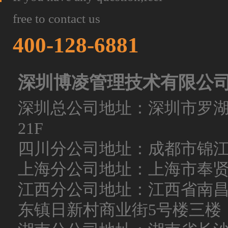
free to contact us
400-128-6881
深圳博凌管理技术有限公
深圳总公司地址：深圳市罗
21F
四川分公司地址：成都市锦
上海分公司地址：上海市奉
江西分公司地址：江西省南
东镇日新村商业街5号楼三楼