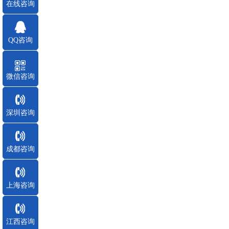
在线咨询
QQ咨询
微信咨询
深圳咨询
成都咨询
上海咨询
江西咨询