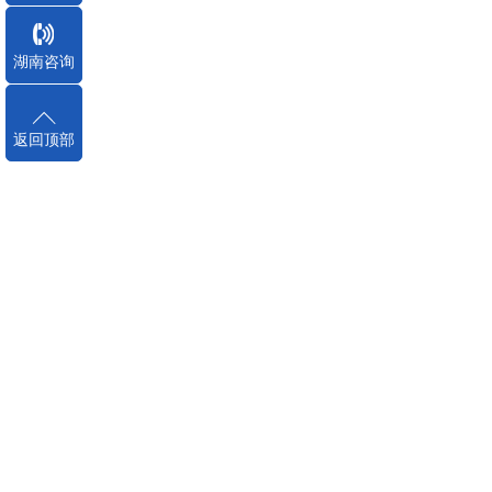
湖南咨询
返回顶部