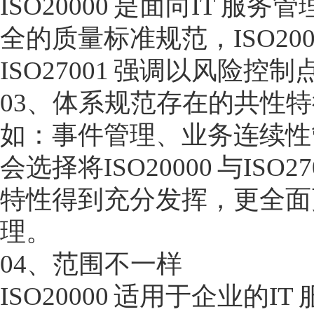
ISO20000 是面向IT 服
全的质量标准规范，ISO2
ISO27001 强调以风
03、体系规范存在的共性特
如：事件管理、业务连续性
会选择将ISO20000 与I
特性得到充分发挥，更全面
理。
04、范围不一样
ISO20000 适用于企业的IT