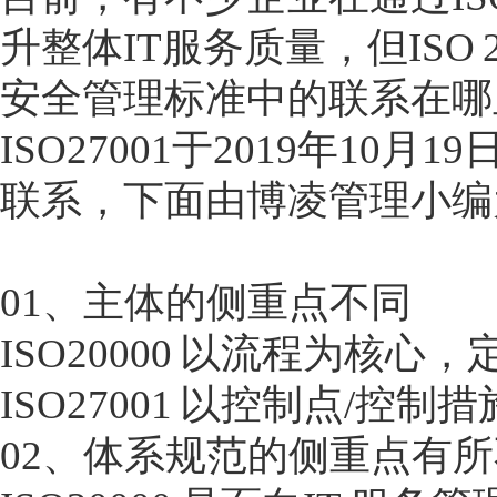
升整体IT服务质量，但ISO 2
安全管理标准中的联系在哪
ISO27001于2019年10月
联系，下面由博凌管理小编
01、主体的侧重点不同
ISO20000 以流程为核
ISO27001 以控制点/
02、体系规范的侧重点有