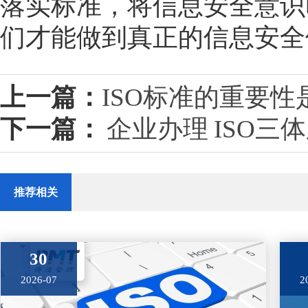
落实标准，将信息安全意识
们才能做到真正的信息安全
上一篇：
ISO标准的重要
下一篇：
企业办理 ISO三
推荐相关
30
2026-07
2