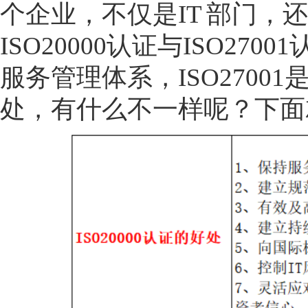
个企业，不仅是IT 部门
ISO20000认证与ISO27
服务管理体系，ISO270
处，有什么不一样呢？下面